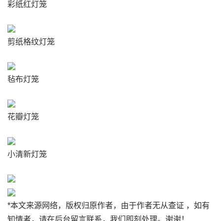
彩纸红灯笼
剪纸格纹灯笼
毡布灯笼
花瓣灯笼
小清新灯笼
*本文来源网络，版权归原作者，由于作者无从查证 ，如有
知情者，请在后台留言联系，我们即刻处理。谢谢！