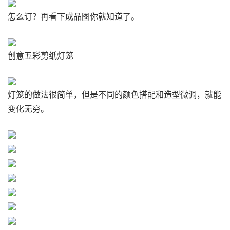
怎么订？再看下成品图你就知道了。
创意五彩剪纸灯笼
灯笼的做法很简单，但是不同的颜色搭配和造型微调，就能
变化无穷。