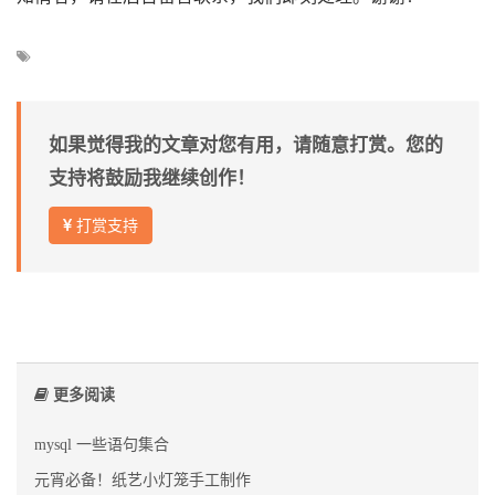
如果觉得我的文章对您有用，请随意打赏。您的
支持将鼓励我继续创作！
打赏支持
更多阅读
mysql 一些语句集合
元宵必备！纸艺小灯笼手工制作