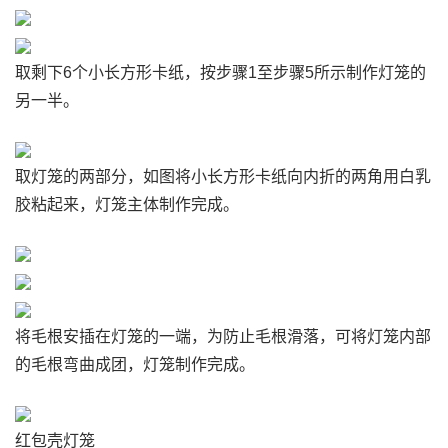
取剩下6个小长方形卡纸，按步骤1至步骤5所示制作灯笼的
另一半。
取灯笼的两部分，如图将小长方形卡纸向内折的两角用白乳
胶粘起来，灯笼主体制作完成。
将毛根安插在灯笼的一端，为防止毛根滑落，可将灯笼内部
的毛根弯曲成团，灯笼制作完成。
红包壳灯笼