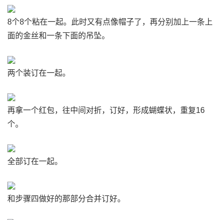
8个8个粘在一起。此时又有点像帽子了，再分别加上一条上
面的金丝和一条下面的吊坠。
两个装订在一起。
再拿一个红包，往中间对折，订好，形成蝴蝶状，重复16
个。
全部订在一起。
和步骤四做好的那部分合并订好。