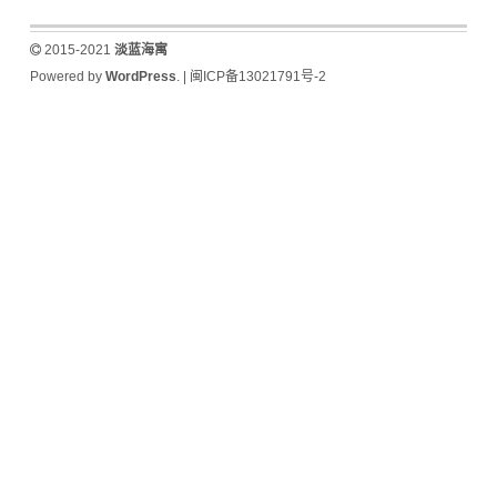
2015-2021
淡蓝海寓
Powered by
WordPress
. |
闽ICP备13021791号-2