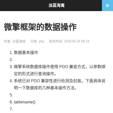
淡蓝海寓
微擎框架的数据操作
作者: 淡蓝海域
分类:
php
发布时间: 2018-05-24 09:14
数据基本操作
微擎系统数据库操作使用
PDO
兼容方式，以参数绑
定的形式进行查询操作。
系统已对
PDO
兼容性进行检测及封装。下面具体说
明一下数据库的几种基本操作方法。
tablename
()