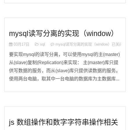
mysql读写分离的实现（window）
03月17日
sql
mysql读写分离的实现（window）
已关闭评
要实现mysql的读写分离，可以使用mysql的主(master)
从(slave)复制(Replication)来实现： 主(master)库只提
供写数据的服务，而从(slave)库只提供读数据的服务。
使用两台电脑，取其中一台电脑的数据库为主数据库...
js 数组操作和数字字符串操作相关