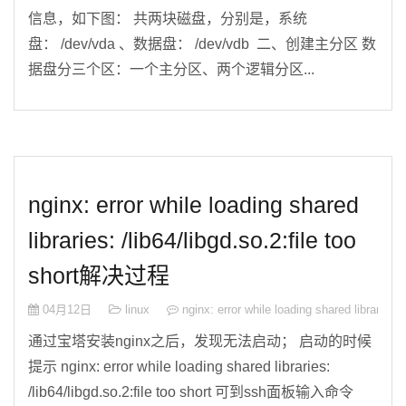
信息，如下图： 共两块磁盘，分别是，系统
盘： /dev/vda 、数据盘： /dev/vdb 二、创建主分区 数
据盘分三个区：一个主分区、两个逻辑分区...
nginx: error while loading shared
libraries: /lib64/libgd.so.2:file too
short解决过程
04月12日
linux
nginx: error while loading shared libraries
通过宝塔安装nginx之后，发现无法启动； 启动的时候
提示 nginx: error while loading shared libraries:
/lib64/libgd.so.2:file too short 可到ssh面板输入命令