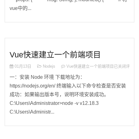
vue中的...
Vue快速建立一个前端项目
01月13日
Nodejs
Vue快速建立一个前端项目
已关闭评论
一：安装 Node 环境 下载地址为：
https://nodejs.org/en/ 终端输入以下命令检查是否安装
成功：如果输出版本号，说明环境安装成功。
C:\Users\Administrator>node -v v12.18.3
C:\Users\Administr...