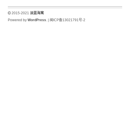
2015-2021
淡蓝海寓
Powered by
WordPress
. |
闽ICP备13021791号-2