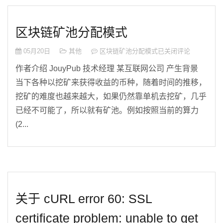
区块链矿池分配模式
05月20日
其他
区块链矿池分配模式
已关闭评论
作者介绍 JouyPub 技术经理 某互联网公司 产生背景
当下各种以挖矿来获得收益的币种，随着时间的推移，
挖矿的难度也越来越大，如果仍然靠单机去挖矿，几乎
已经不可能了，所以就有矿池。例如按照当前的算力
(2...
关于 cURL error 60: SSL
certificate problem: unable to get