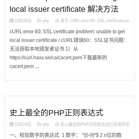
local issuer certificate 解决方法
12月26日
php
关于 cURL error 60: SSL certificate problem
cURL error 60: SSL certificate problem: unable to get
local issuer certificate / cURL错误60：SSL证书问题：
无法获取本地颁发者证书 1）从
https://curl.haxx.se/ca/cacert.pem下载最新的
cacert.pem ...
史上最全的PHP正则表达式
12月14日
php
史上最全的PHP正则表达式
已关闭评论
一、校验数字的表达式 1 数字： ^[0-9]*$ 2 n位的数