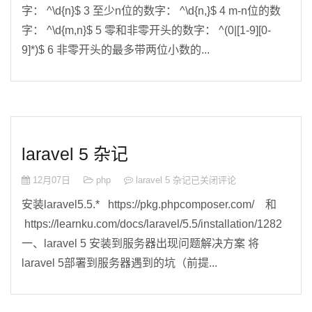
字： ^\d{n}$ 3 至少n位的数字： ^\d{n,}$ 4 m-n位的数
字： ^\d{m,n}$ 5 零和非零开头的数字： ^(0|[1-9][0-
9]*)$ 6 非零开头的最多带两位小数的...
laravel 5 杂记
12月07日
php
laravel 5 杂记
已关闭评论
安装laravel5.5.* https://pkg.phpcomposer.com/ 和
https://learnku.com/docs/laravel/5.5/installation/1282
一、laravel 5 安装到服务器出现问题解决方案 将
laravel 5部署到服务器遇到的坑（前提...